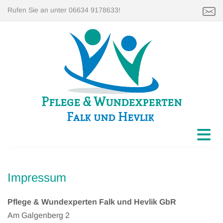
Rufen Sie an unter 06634 9178633!
Pflege & Wundexperten
Falk und Hevlik
Impressum
Pflege & Wundexperten Falk und Hevlik GbR
Am Galgenberg 2