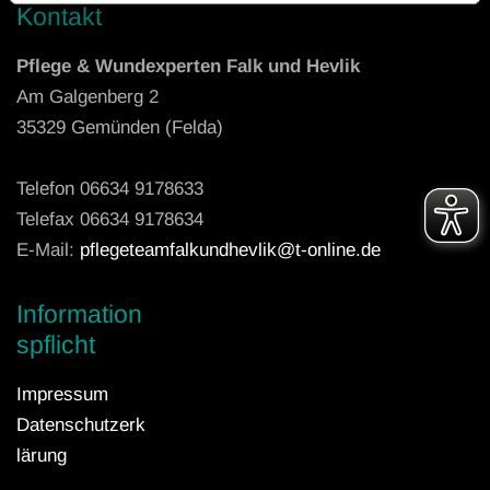
Kontakt
Pflege & Wundexperten Falk und Hevlik
Am Galgenberg 2
35329 Gemünden (Felda)
Telefon
06634 9178633
Telefax 06634 9178634
E-Mail:
pflegeteamfalkundhevlik@t-online.de
Information
spflicht
Impressum
Datenschutzerk
lärung