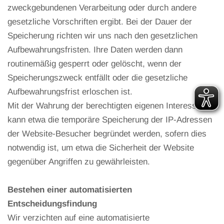
zweckgebundenen Verarbeitung oder durch andere
gesetzliche Vorschriften ergibt. Bei der Dauer der
Speicherung richten wir uns nach den gesetzlichen
Aufbewahrungsfristen. Ihre Daten werden dann
routinemäßig gesperrt oder gelöscht, wenn der
Speicherungszweck entfällt oder die gesetzliche
Aufbewahrungsfrist erloschen ist.
Mit der Wahrung der berechtigten eigenen Interessen
kann etwa die temporäre Speicherung der IP-Adressen
der Website-Besucher begründet werden, sofern dies
notwendig ist, um etwa die Sicherheit der Website
gegenüber Angriffen zu gewährleisten.
Bestehen einer automatisierten
Entscheidungsfindung
Wir verzichten auf eine automatisierte