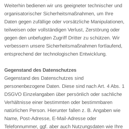
Weiterhin bedienen wir uns geeigneter technischer und
organisatorischer Sicherheitsmaßnahmen, um Ihre
Daten gegen zufällige oder vorsätzliche Manipulationen,
teilweisen oder vollständigen Verlust, Zerstörung oder
gegen den unbefugten Zugriff Dritter zu schützen. Wir
verbessern unsere Sicherheitsmaßnahmen fortlaufend,
entsprechend der technologischen Entwicklung.
Gegenstand des Datenschutzes
Gegenstand des Datenschutzes sind
personenbezogene Daten. Diese sind nach Art. 4 Abs. 1
DSGVO Einzelangaben über persönlich oder sachliche
Verhältnisse einer bestimmten oder bestimmbaren
natürlichen Person. Hierunter fallen z. B. Angaben wie
Name, Post-Adresse, E-Mail-Adresse oder
Telefonnummer, ggf. aber auch Nutzungsdaten wie Ihre