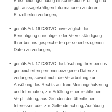
Entscheidungsfindung einschließlich Profiling und
ggf. aussagekräftigen Informationen zu deren
Einzelheiten verlangen;
gemäß Art. 16 DSGVO unverzüglich die
Berichtigung unrichtiger oder Vervollständigung
Ihrer bei uns gespeicherten personenbezogenen
Daten zu verlangen;
gemäß Art. 17 DSGVO die Löschung Ihrer bei uns
gespeicherten personenbezogenen Daten zu
verlangen, soweit nicht die Verarbeitung zur
Ausübung des Rechts auf freie Meinungsäußerung
und Information, zur Erfüllung einer rechtlichen
Verpflichtung, aus Gründen des öffentlichen
Interesses oder zur Geltendmachung, Ausübung