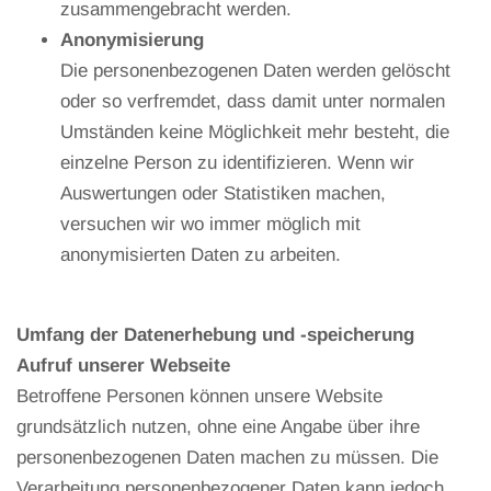
zusammengebracht werden.
Anonymisierung
Die personenbezogenen Daten werden gelöscht
oder so verfremdet, dass damit unter normalen
Umständen keine Möglichkeit mehr besteht, die
einzelne Person zu identifizieren. Wenn wir
Auswertungen oder Statistiken machen,
versuchen wir wo immer möglich mit
anonymisierten Daten zu arbeiten.
Umfang der Datenerhebung und -speicherung
Aufruf unserer Webseite
Betroffene Personen können unsere Website
grundsätzlich nutzen, ohne eine Angabe über ihre
personenbezogenen Daten machen zu müssen. Die
Verarbeitung personenbezogener Daten kann jedoch