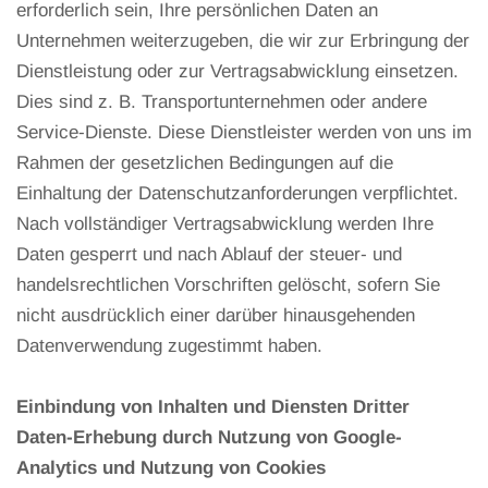
erforderlich sein, Ihre persönlichen Daten an
Unternehmen weiterzugeben, die wir zur Erbringung der
Dienstleistung oder zur Vertragsabwicklung einsetzen.
Dies sind z. B. Transportunternehmen oder andere
Service-Dienste. Diese Dienstleister werden von uns im
Rahmen der gesetzlichen Bedingungen auf die
Einhaltung der Datenschutzanforderungen verpflichtet.
Nach vollständiger Vertragsabwicklung werden Ihre
Daten gesperrt und nach Ablauf der steuer- und
handelsrechtlichen Vorschriften gelöscht, sofern Sie
nicht ausdrücklich einer darüber hinausgehenden
Datenverwendung zugestimmt haben.
Einbindung von Inhalten und Diensten Dritter
Daten-Erhebung durch Nutzung von Google-
Analytics und Nutzung von Cookies