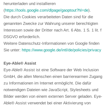
herunterladen und installieren
(
https://tools.google.com/dlpage/gaoptout?hl=de
).
Die durch Cookies verarbeiteten Daten sind für die
genannten Zwecke zur Wahrung unserer berechtigten
Interessen sowie der Dritter nach Art. 6 Abs. 1 S. 1 lit. f
DSGVO erforderlich.
Weitere Datenschutz-Informationen von Google finden
Sie unter:
https://www.google.de/intl/de/policies/privacy
Eye-Able® Assist
Eye-Able® Assist ist eine Software der Web Inclusion
GmbH, die allen Menschen einen barrierearmen Zugang
zu Informationen im Internet ermöglicht. Die dafür
notwendigen Dateien wie JavaScript, Stylesheets und
Bilder werden von einem externen Server geladen. Eye-
Able® Assist verwendet bei einer Aktivierung von