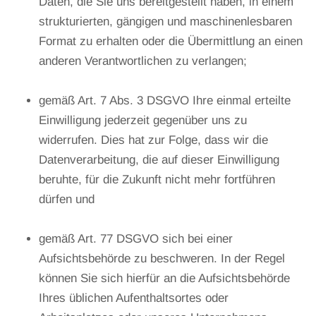
Daten, die Sie uns bereitgestellt haben, in einem
strukturierten, gängigen und maschinenlesbaren
Format zu erhalten oder die Übermittlung an einen
anderen Verantwortlichen zu verlangen;
gemäß Art. 7 Abs. 3 DSGVO Ihre einmal erteilte
Einwilligung jederzeit gegenüber uns zu
widerrufen. Dies hat zur Folge, dass wir die
Datenverarbeitung, die auf dieser Einwilligung
beruhte, für die Zukunft nicht mehr fortführen
dürfen und
gemäß Art. 77 DSGVO sich bei einer
Aufsichtsbehörde zu beschweren. In der Regel
können Sie sich hierfür an die Aufsichtsbehörde
Ihres üblichen Aufenthaltsortes oder