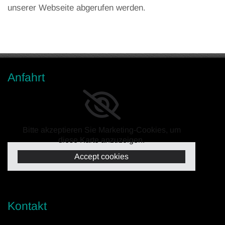
unserer Webseite abgerufen werden.
Anfahrt
Bitte akzeptieren Sie Marketing-Cookies, um
diese Karte anzuzeigen.
Accept cookies
Kontakt