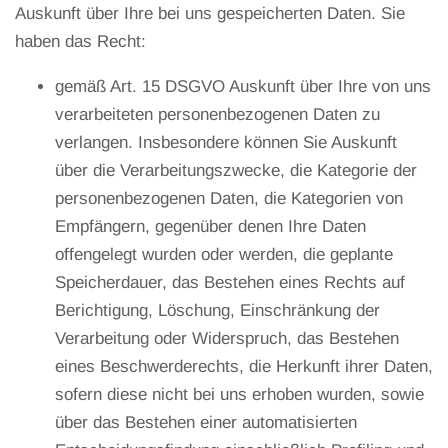
Auskunft über Ihre bei uns gespeicherten Daten. Sie
haben das Recht:
gemäß Art. 15 DSGVO Auskunft über Ihre von uns
verarbeiteten personenbezogenen Daten zu
verlangen. Insbesondere können Sie Auskunft
über die Verarbeitungszwecke, die Kategorie der
personenbezogenen Daten, die Kategorien von
Empfängern, gegenüber denen Ihre Daten
offengelegt wurden oder werden, die geplante
Speicherdauer, das Bestehen eines Rechts auf
Berichtigung, Löschung, Einschränkung der
Verarbeitung oder Widerspruch, das Bestehen
eines Beschwerderechts, die Herkunft ihrer Daten,
sofern diese nicht bei uns erhoben wurden, sowie
über das Bestehen einer automatisierten