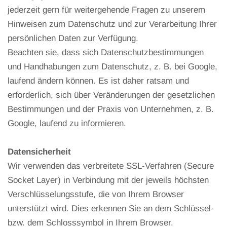
jederzeit gern für weitergehende Fragen zu unserem
Hinweisen zum Datenschutz und zur Verarbeitung Ihrer
persönlichen Daten zur Verfügung.
Beachten sie, dass sich Datenschutzbestimmungen
und Handhabungen zum Datenschutz, z. B. bei Google,
laufend ändern können. Es ist daher ratsam und
erforderlich, sich über Veränderungen der gesetzlichen
Bestimmungen und der Praxis von Unternehmen, z. B.
Google, laufend zu informieren.
Datensicherheit
Wir verwenden das verbreitete SSL-Verfahren (Secure
Socket Layer) in Verbindung mit der jeweils höchsten
Verschlüsselungsstufe, die von Ihrem Browser
unterstützt wird. Dies erkennen Sie an dem Schlüssel-
bzw. dem Schlosssymbol in Ihrem Browser.