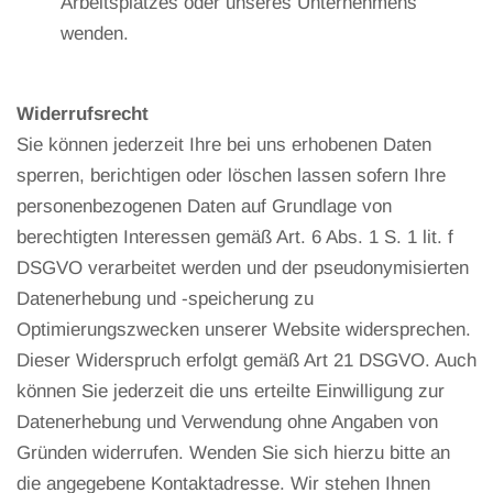
Arbeitsplatzes oder unseres Unternehmens
wenden.
Widerrufsrecht
Sie können jederzeit Ihre bei uns erhobenen Daten
sperren, berichtigen oder löschen lassen sofern Ihre
personenbezogenen Daten auf Grundlage von
berechtigten Interessen gemäß Art. 6 Abs. 1 S. 1 lit. f
DSGVO verarbeitet werden und der pseudonymisierten
Datenerhebung und -speicherung zu
Optimierungszwecken unserer Website widersprechen.
Dieser Widerspruch erfolgt gemäß Art 21 DSGVO. Auch
können Sie jederzeit die uns erteilte Einwilligung zur
Datenerhebung und Verwendung ohne Angaben von
Gründen widerrufen. Wenden Sie sich hierzu bitte an
die angegebene Kontaktadresse. Wir stehen Ihnen