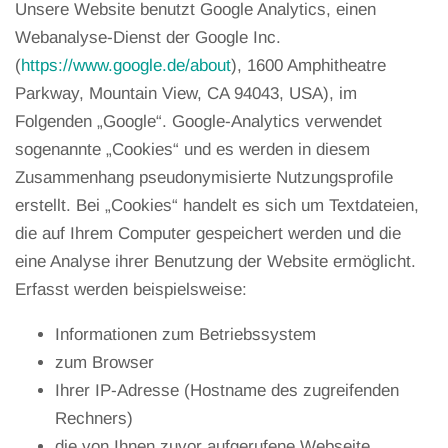
Unsere Website benutzt Google Analytics, einen
Webanalyse-Dienst der Google Inc.
(
https://www.google.de/about
), 1600 Amphitheatre
Parkway, Mountain View, CA 94043, USA), im
Folgenden „Google“. Google-Analytics verwendet
sogenannte „Cookies“ und es werden in diesem
Zusammenhang pseudonymisierte Nutzungsprofile
erstellt. Bei „Cookies“ handelt es sich um Textdateien,
die auf Ihrem Computer gespeichert werden und die
eine Analyse ihrer Benutzung der Website ermöglicht.
Erfasst werden beispielsweise:
Informationen zum Betriebssystem
zum Browser
Ihrer IP-Adresse (Hostname des zugreifenden
Rechners)
die von Ihnen zuvor aufgerufene Webseite