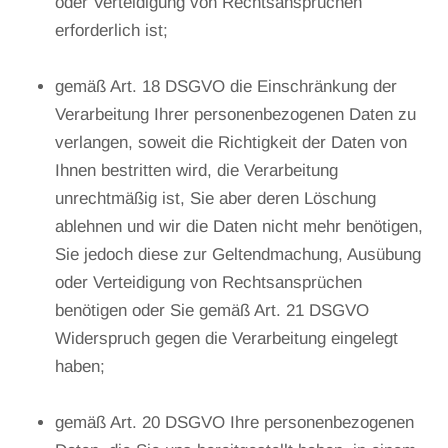
oder Verteidigung von Rechtsansprüchen
erforderlich ist;
gemäß Art. 18 DSGVO die Einschränkung der
Verarbeitung Ihrer personenbezogenen Daten zu
verlangen, soweit die Richtigkeit der Daten von
Ihnen bestritten wird, die Verarbeitung
unrechtmäßig ist, Sie aber deren Löschung
ablehnen und wir die Daten nicht mehr benötigen,
Sie jedoch diese zur Geltendmachung, Ausübung
oder Verteidigung von Rechtsansprüchen
benötigen oder Sie gemäß Art. 21 DSGVO
Widerspruch gegen die Verarbeitung eingelegt
haben;
gemäß Art. 20 DSGVO Ihre personenbezogenen