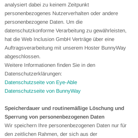
analysiert dabei zu keinem Zeitpunkt
personenbezogenes Nutzerverhalten oder andere
personenbezogene Daten. Um die
datenschutzkonforme Verarbeitung zu gewährleisten,
hat die Web Inclusion GmbH Verträge über eine
Auftragsverarbeitung mit unserem Hoster BunnyWay
abgeschlossen.
Weitere Informationen finden Sie in den
Datenschutzerklärungen:
Datenschutzseite von Eye-Able
Datenschutzseite von BunnyWay
Speicherdauer und routinemäßige Löschung und
Sperrung von personenbezogenen Daten
Wir speichern Ihre personenbezogenen Daten nur für
den zeitlichen Rahmen, der sich aus der