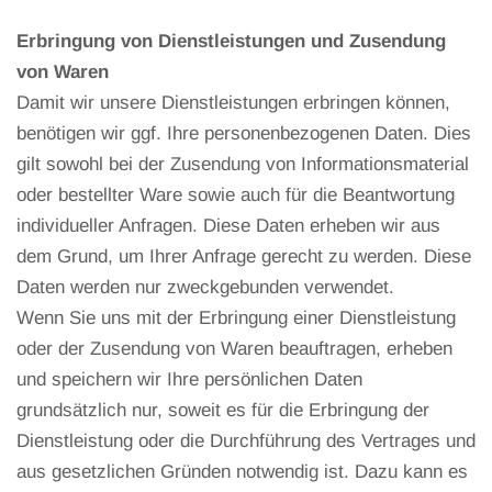
Erbringung von Dienstleistungen und Zusendung
von Waren
Damit wir unsere Dienstleistungen erbringen können,
benötigen wir ggf. Ihre personenbezogenen Daten. Dies
gilt sowohl bei der Zusendung von Informationsmaterial
oder bestellter Ware sowie auch für die Beantwortung
individueller Anfragen. Diese Daten erheben wir aus
dem Grund, um Ihrer Anfrage gerecht zu werden. Diese
Daten werden nur zweckgebunden verwendet.
Wenn Sie uns mit der Erbringung einer Dienstleistung
oder der Zusendung von Waren beauftragen, erheben
und speichern wir Ihre persönlichen Daten
grundsätzlich nur, soweit es für die Erbringung der
Dienstleistung oder die Durchführung des Vertrages und
aus gesetzlichen Gründen notwendig ist. Dazu kann es