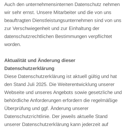
Auch den unternehmensinternen Datenschutz nehmen
wir sehr ernst. Unsere Mitarbeiter und die von uns
beauftragten Dienstleistungsunternehmen sind von uns
zur Verschwiegenheit und zur Einhaltung der
datenschutzrechtlichen Bestimmungen verpflichtet
worden.
Aktualität und Änderung dieser
Datenschutzerklärung
Diese Datenschutzerklärung ist aktuell gültig und hat
den Stand Juli 2025. Die Weiterentwicklung unserer
Webseite und unseres Angebots sowie gesetzliche und
behördliche Anforderungen erfordern die regelmäßige
Überprüfung und ggf. Änderung unserer
Datenschutzrichtlinie. Der jeweils aktuelle Stand
unserer Datenschutzerklärung kann jederzeit auf