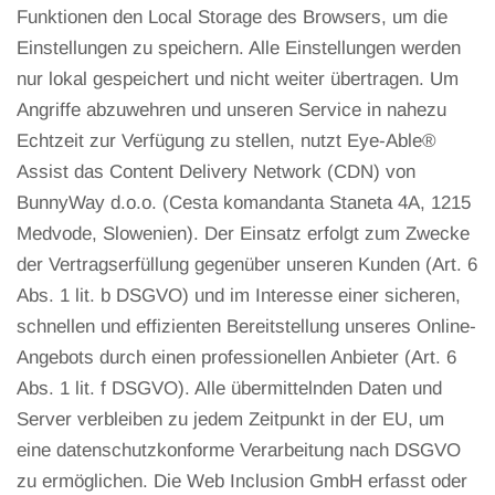
Funktionen den Local Storage des Browsers, um die
Einstellungen zu speichern. Alle Einstellungen werden
nur lokal gespeichert und nicht weiter übertragen. Um
Angriffe abzuwehren und unseren Service in nahezu
Echtzeit zur Verfügung zu stellen, nutzt Eye-Able®
Assist das Content Delivery Network (CDN) von
BunnyWay d.o.o. (Cesta komandanta Staneta 4A, 1215
Medvode, Slowenien). Der Einsatz erfolgt zum Zwecke
der Vertragserfüllung gegenüber unseren Kunden (Art. 6
Abs. 1 lit. b DSGVO) und im Interesse einer sicheren,
schnellen und effizienten Bereitstellung unseres Online-
Angebots durch einen professionellen Anbieter (Art. 6
Abs. 1 lit. f DSGVO). Alle übermittelnden Daten und
Server verbleiben zu jedem Zeitpunkt in der EU, um
eine datenschutzkonforme Verarbeitung nach DSGVO
zu ermöglichen. Die Web Inclusion GmbH erfasst oder