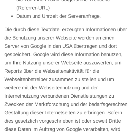
(Referrer-URL)
Datum und Uhrzeit der Serveranfrage.
Die durch diese Textdatei erzeugten Informationen über
die Benutzung unserer Webseite werden an einen
Server von Google in den USA übertragen und dort
gespeichert. Google wird diese Information benutzen,
um Ihre Nutzung unserer Webseite auszuwerten, um
Reports über die Webseitenaktivität für die
Webseitenbetreiber zusammen zu stellen und um
weitere mit der Webseitennutzung und der
Internetnutzung verbundenen Dienstleistungen zu
Zwecken der Marktforschung und der bedarfsgerechten
Gestaltung dieser Internetseiten zu erbringen. Sofern
dies gesetzlich vorgeschrieben ist oder soweit Dritte
diese Daten im Auftrag von Google verarbeiten, wird