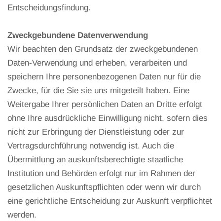
Entscheidungsfindung.
Zweckgebundene Datenverwendung
Wir beachten den Grundsatz der zweckgebundenen
Daten-Verwendung und erheben, verarbeiten und
speichern Ihre personenbezogenen Daten nur für die
Zwecke, für die Sie sie uns mitgeteilt haben. Eine
Weitergabe Ihrer persönlichen Daten an Dritte erfolgt
ohne Ihre ausdrückliche Einwilligung nicht, sofern dies
nicht zur Erbringung der Dienstleistung oder zur
Vertragsdurchführung notwendig ist. Auch die
Übermittlung an auskunftsberechtigte staatliche
Institution und Behörden erfolgt nur im Rahmen der
gesetzlichen Auskunftspflichten oder wenn wir durch
eine gerichtliche Entscheidung zur Auskunft verpflichtet
werden.