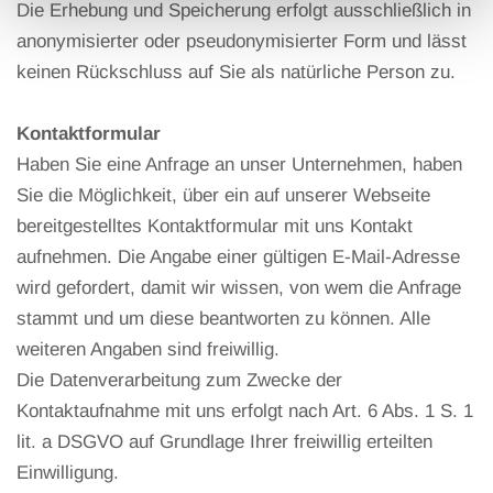
Die Erhebung und Speicherung erfolgt ausschließlich in
anonymisierter oder pseudonymisierter Form und lässt
keinen Rückschluss auf Sie als natürliche Person zu.
Kontaktformular
Haben Sie eine Anfrage an unser Unternehmen, haben
Sie die Möglichkeit, über ein auf unserer Webseite
bereitgestelltes Kontaktformular mit uns Kontakt
aufnehmen. Die Angabe einer gültigen E-Mail-Adresse
wird gefordert, damit wir wissen, von wem die Anfrage
stammt und um diese beantworten zu können. Alle
weiteren Angaben sind freiwillig.
Die Datenverarbeitung zum Zwecke der
Kontaktaufnahme mit uns erfolgt nach Art. 6 Abs. 1 S. 1
lit. a DSGVO auf Grundlage Ihrer freiwillig erteilten
Einwilligung.