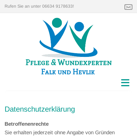
Rufen Sie an unter 06634 9178633!
Pflege & Wundexperten
Falk und Hevlik
Datenschutzerklärung
Betroffenenrechte
Sie erhalten jederzeit ohne Angabe von Gründen