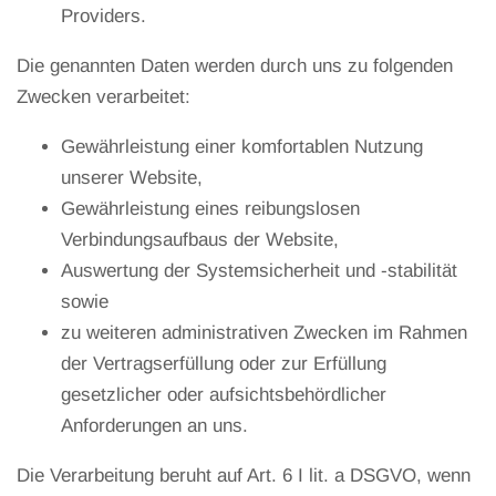
Providers.
Die genannten Daten werden durch uns zu folgenden
Zwecken verarbeitet:
Gewährleistung einer komfortablen Nutzung
unserer Website,
Gewährleistung eines reibungslosen
Verbindungsaufbaus der Website,
Auswertung der Systemsicherheit und -stabilität
sowie
zu weiteren administrativen Zwecken im Rahmen
der Vertragserfüllung oder zur Erfüllung
gesetzlicher oder aufsichtsbehördlicher
Anforderungen an uns.
Die Verarbeitung beruht auf Art. 6 I lit. a DSGVO, wenn