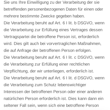
Sie uns Ihre Einwilligung zu der Verarbeitung der sie
betreffenden personenbezogenen Daten für einen oder
mehrere bestimmte Zwecke gegeben haben.
Die Verarbeitung beruht auf Art. 6 I lit. b DSGVO, wenn
die Verarbeitung zur Erfüllung eines Vertrages dessen
Vertragspartei die betroffene Person ist, erforderlich
wird. Dies gilt auch bei vorvertraglichen Maßnahmen,
die auf Anfrage der betroffenen Person erfolgen.
Die Verarbeitung beruht auf Art. 6 I lit. c DSGVO, wenn
die Verarbeitung zur Erfüllung einer rechtlichen
Verpflichtung, der wir unterliegen, erforderlich ist.
Die Verarbeitung beruht auf Art. 6 I lit. d DSGVO, wenn
die Verarbeitung zum Schutz lebenswichtiger
Interessen der betroffenen Person oder einer anderen
natürlichen Person erforderlich ist. Dies kann dann ein
seltener Fall sein, wenn sich eine betroffene Person