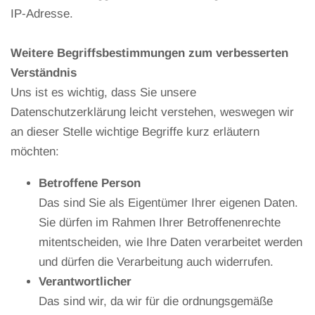
IP-Adresse.
Weitere Begriffsbestimmungen zum verbesserten
Verständnis
Uns ist es wichtig, dass Sie unsere
Datenschutzerklärung leicht verstehen, weswegen wir
an dieser Stelle wichtige Begriffe kurz erläutern
möchten:
Betroffene Person
Das sind Sie als Eigentümer Ihrer eigenen Daten.
Sie dürfen im Rahmen Ihrer Betroffenenrechte
mitentscheiden, wie Ihre Daten verarbeitet werden
und dürfen die Verarbeitung auch widerrufen.
Verantwortlicher
Das sind wir, da wir für die ordnungsgemäße