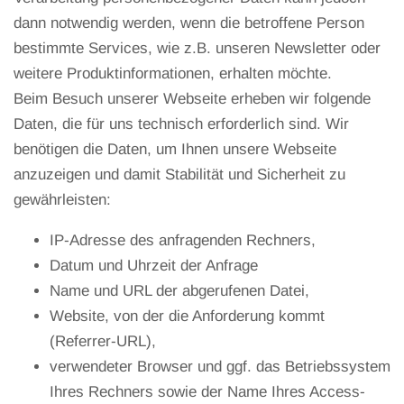
dann notwendig werden, wenn die betroffene Person
bestimmte Services, wie z.B. unseren Newsletter oder
weitere Produktinformationen, erhalten möchte.
Beim Besuch unserer Webseite erheben wir folgende
Daten, die für uns technisch erforderlich sind. Wir
benötigen die Daten, um Ihnen unsere Webseite
anzuzeigen und damit Stabilität und Sicherheit zu
gewährleisten:
IP-Adresse des anfragenden Rechners,
Datum und Uhrzeit der Anfrage
Name und URL der abgerufenen Datei,
Website, von der die Anforderung kommt
(Referrer-URL),
verwendeter Browser und ggf. das Betriebssystem
Ihres Rechners sowie der Name Ihres Access-