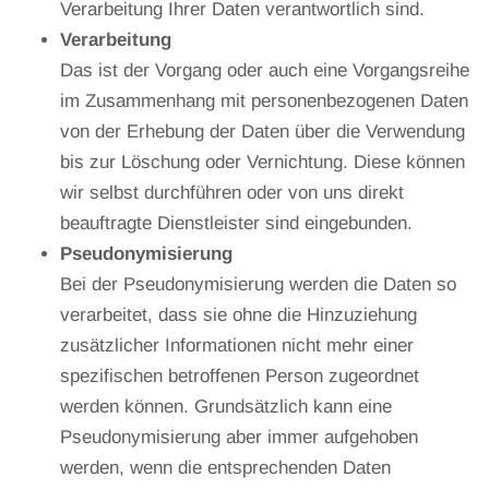
Verarbeitung Ihrer Daten verantwortlich sind.
Verarbeitung
Das ist der Vorgang oder auch eine Vorgangsreihe
im Zusammenhang mit personenbezogenen Daten
von der Erhebung der Daten über die Verwendung
bis zur Löschung oder Vernichtung. Diese können
wir selbst durchführen oder von uns direkt
beauftragte Dienstleister sind eingebunden.
Pseudonymisierung
Bei der Pseudonymisierung werden die Daten so
verarbeitet, dass sie ohne die Hinzuziehung
zusätzlicher Informationen nicht mehr einer
spezifischen betroffenen Person zugeordnet
werden können. Grundsätzlich kann eine
Pseudonymisierung aber immer aufgehoben
werden, wenn die entsprechenden Daten